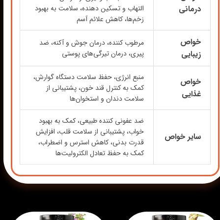
درمانی
التهاب و تسکین دهنده، سلامت به بهبود
زخم‌ها، کاهش علائم آسم
خواص
مرطوب کننده، درمان جوش و آکنه، ضد
زیبایی
پیری، درمان تیرگی‌های پوستی
منبع انرژی، حفظ سلامت دستگاه گوارش،
خواص
کمک به کنترل قند خون، پشتیبانی از
غذایی
سلامت دندان و استخوان‌ها
ضد عفونی کننده طبیعی، کمک به بهبود
خواب، پشتیبانی از سلامت قلب، افزایش
سایر خواص
قدرت بدنی، کاهش استرس و اضطراب،
کمک به حفظ تعادل الکترولیت‌ها