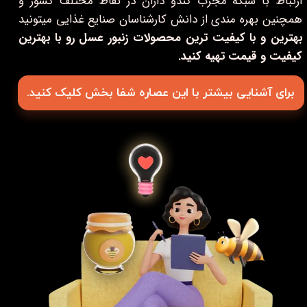
ارتباط با شبکه مجرب کندو داران در نقاط مختلف کشور و
همچنین بهره مندی از دانش کارشناسان صنایع غذایی میتونید
بهترین و با کیفیت ترین محصولات زنبور عسل رو با بهترین
کیفیت و قیمت تهیه کنید.
برای آشنایی بیشتر با این عصاره شفا بخش کلیک کنید.