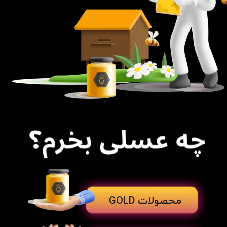
محصولات GOLD