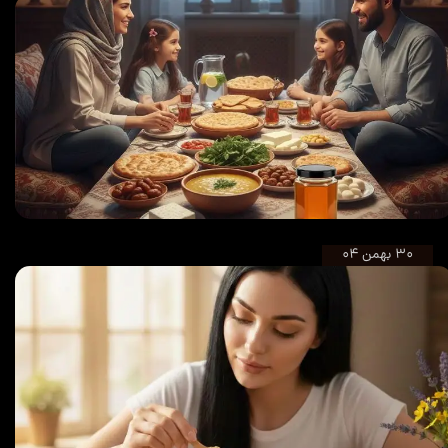
سحری هوشمند با عسل الوزیر
۳۰ بهمن ۰۴