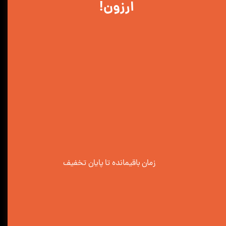
ارزون!
زمان باقیمانده تا پایان تخفیف