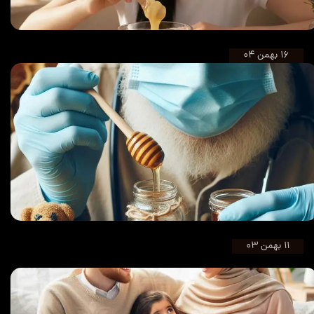
ژل رویال چیست و چه خواصی دارد؟
۱۶ بهمن ۰۴
مصرف عسل و درمان بیماری‌های عفونی!
۱۱ بهمن ۰۳