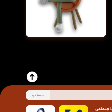
جستجو
اجتماعی