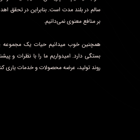
سالم در بلند مدت است. بنابراین در تحقق اهد
بر منافع معنوی نمی‌دانیم.
همچنین خوب میدانیم حیات یک مجموعه پی
بستگی دارد. امیدواریم ما را با نظرات و پی
روند تولید، عرضه محصولات و خدمات یاری کنی