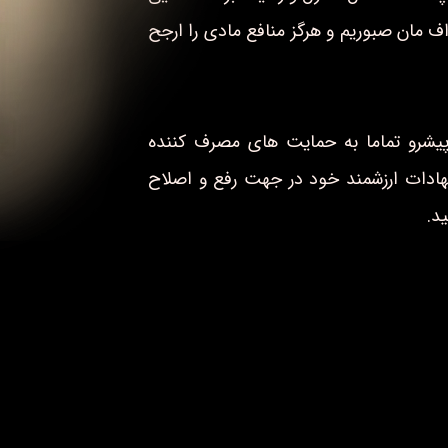
اف مان صبوریم و هرگز منافع مادی را ارجح
شرو تماما به حمایت های مصرف کننده
شنهادات ارزشمند خود در جهت رفع و اصلاح
د.