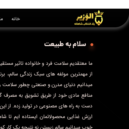
خانه
مق
سلام به طبیعت
ما معتقدیم سلامت فرد و خانواده تاثیر مستقی
از مهمترین مولفه های سبک زندگی سالم، بر
میدانیم دنیای مدرن و صنعتی چطور سلامت رو
منافع مادی خود از طریق تشویق به مصرف گرا
دست به راه های مصنوعی در تولید زده. از این 
ارزش غذایی محصولاتمان ایستاده ایم تا شاه
خوب میدانیم سالم زیستن نه نتیجه یک کار کو