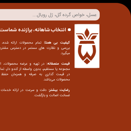
انتخاب شاهانه، برازنده شماست
کیفیت بی همتا:
تمام محصولات ارائه شده، 
بررسی و نظارت های مستمر در دسترس مشتریا
میگیرد.
قیمت منصفانه:
در تهیه و عرضه محصولات، ا
مجموعه یا مستقیم، بدون واسطه از کندو دار، تما
در قیمت گذاری به صرفه و همزمان حفظ 
محصولات می‌باشد.
رضایت بیشتر:
دقت و سرعت در ارائه خدمات د
ضمانت اصالت و بازگشت.