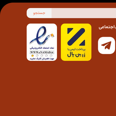
جستجو
اجتماعی